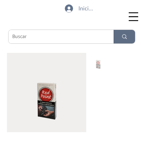
Iniciar sesión