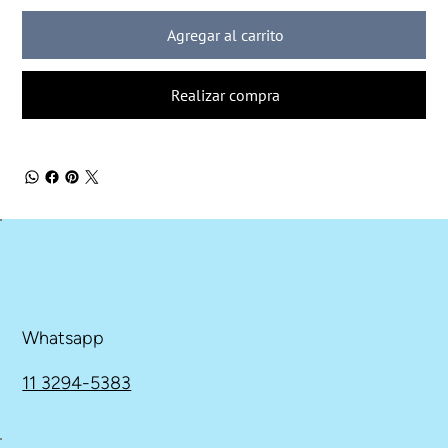
Agregar al carrito
Realizar compra
Whatsapp
11 3294-5383