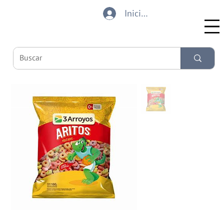
Iniciar sesión