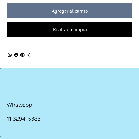
Agregar al carrito
Realizar compra
Whatsapp
11 3294-5383