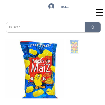
Iniciar sesión