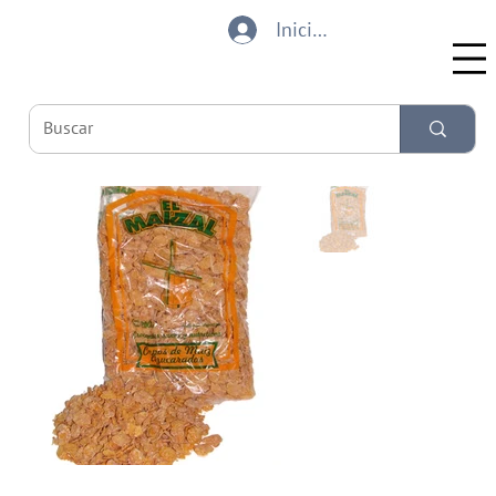
Iniciar sesión