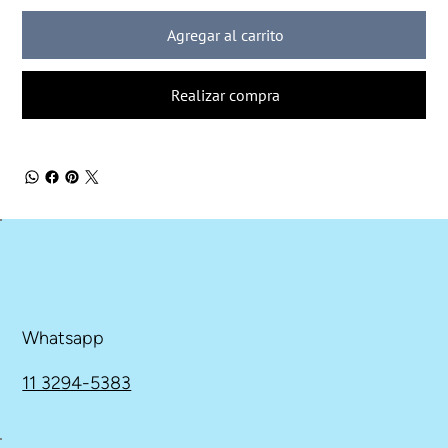
Agregar al carrito
Realizar compra
Whatsapp
11 3294-5383