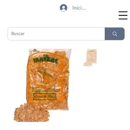
Iniciar sesión