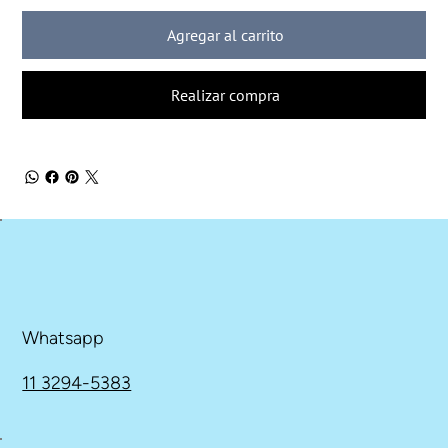
Agregar al carrito
Realizar compra
Whatsapp
11 3294-5383