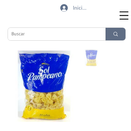
Iniciar sesión