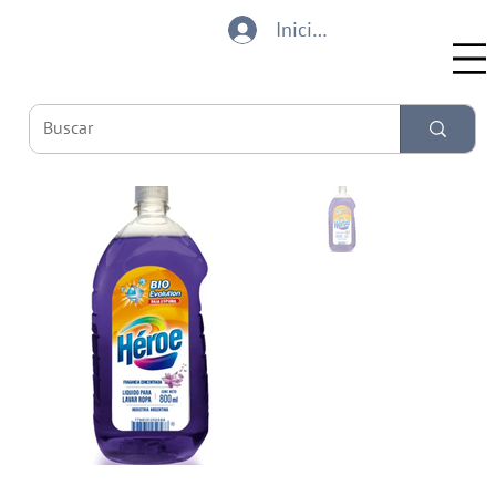
Iniciar sesión