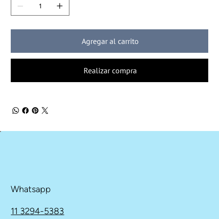
Agregar al carrito
Realizar compra
Whatsapp
11 3294-5383