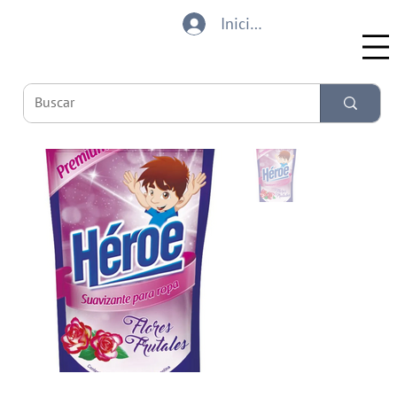
Iniciar sesión