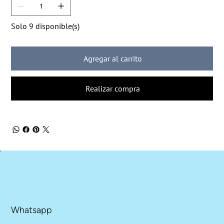
Solo 9 disponible(s)
Agregar al carrito
Realizar compra
Whatsapp