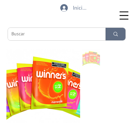
Iniciar sesión