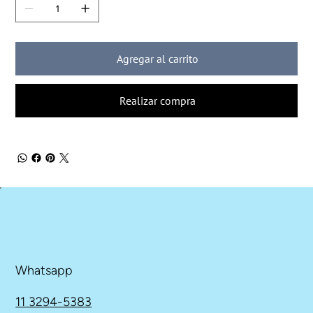
Agregar al carrito
Realizar compra
Whatsapp
11 3294-5383