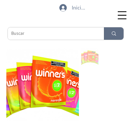
Iniciar sesión