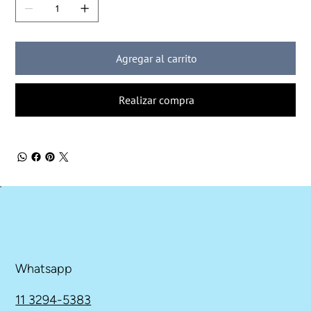
Agregar al carrito
Realizar compra
Whatsapp
11 3294-5383