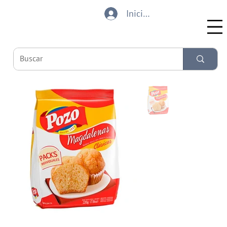
Iniciar sesión