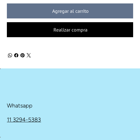
Agregar al carrito
Realizar compra
Whatsapp
11 3294-5383