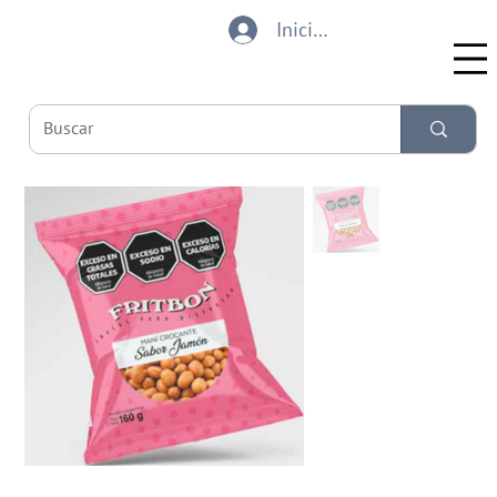
Iniciar sesión