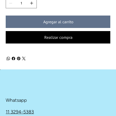
Agregar al carrito
Realizar compra
Whatsapp
11 3294-5383