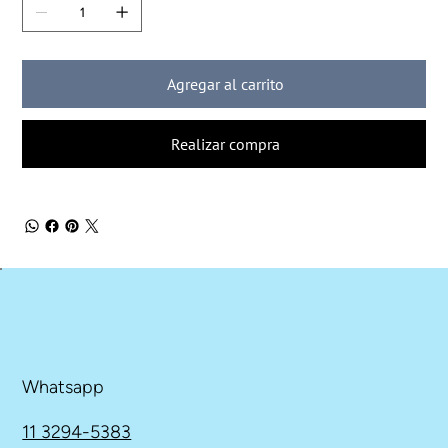
Agregar al carrito
Realizar compra
Whatsapp
11 3294-5383