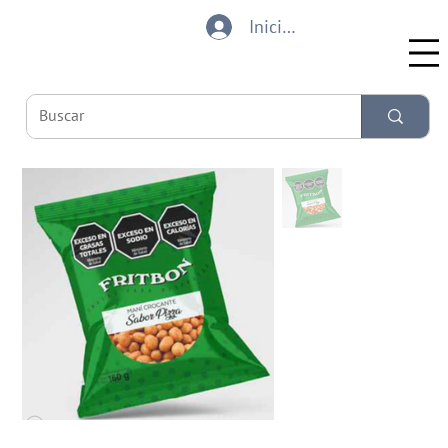
Iniciar sesión