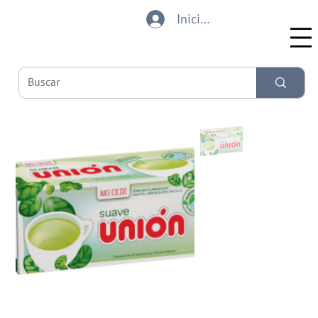
Iniciar sesión