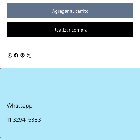
Agregar al carrito
Realizar compra
Whatsapp
11 3294-5383