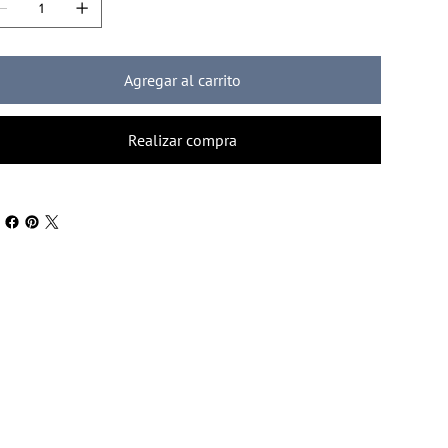
Agregar al carrito
Realizar compra