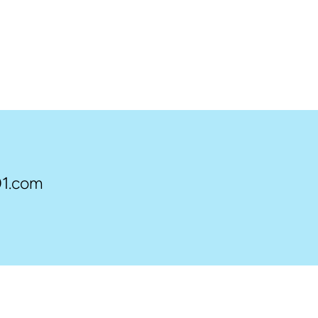
1.com