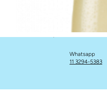
Whatsapp
11 3294-5383