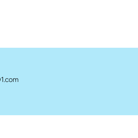
1.com