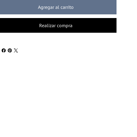
Agregar al carrito
Realizar compra