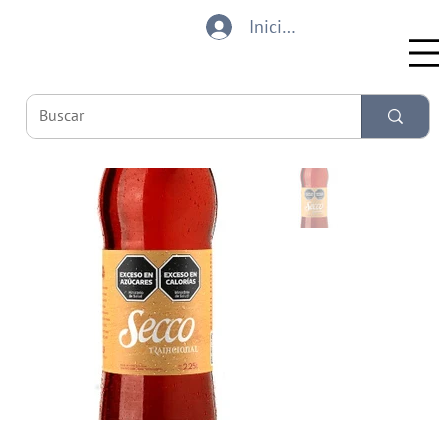
Iniciar sesión