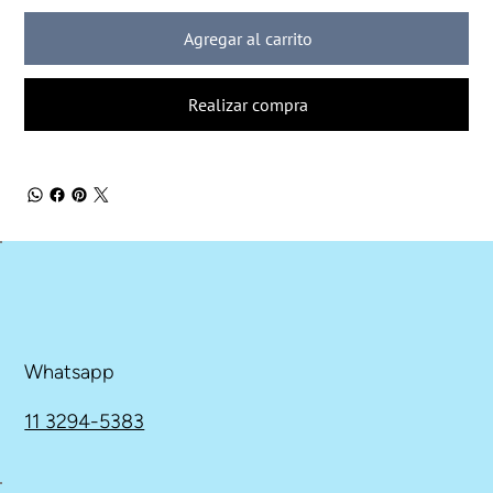
Agregar al carrito
Realizar compra
Whatsapp
11 3294-5383