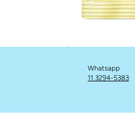
Whatsapp
11 3294-5383