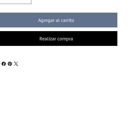
Agregar al carrito
Realizar compra