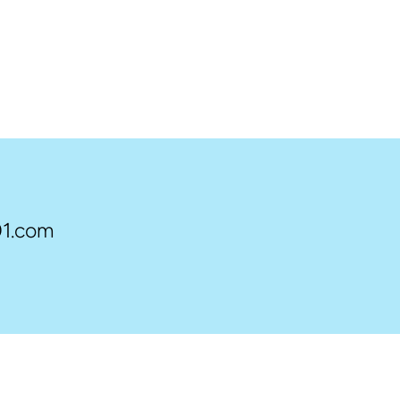
1.com