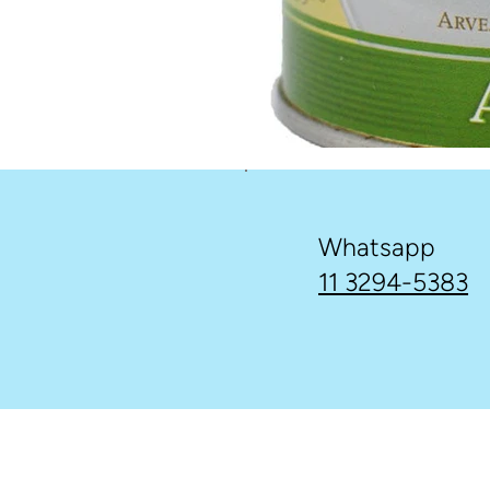
Whatsapp
11 3294-5383