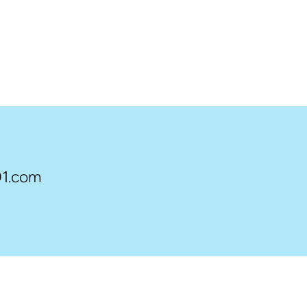
1.com