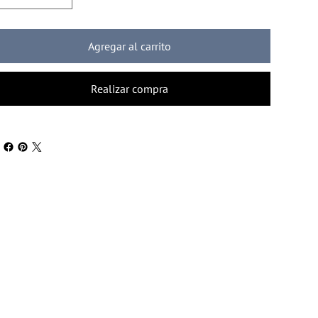
Agregar al carrito
Realizar compra