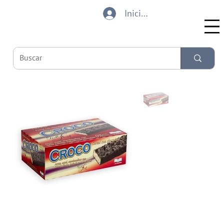
Iniciar sesión