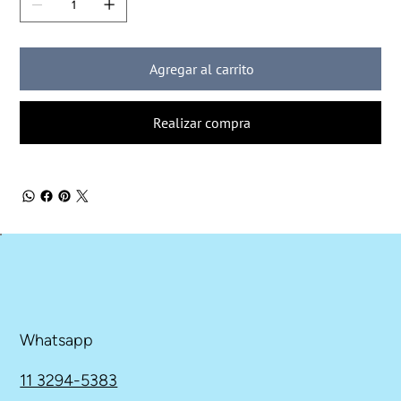
Agregar al carrito
Realizar compra
Whatsapp
11 3294-5383