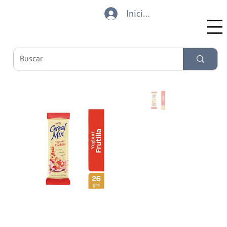
Iniciar sesión