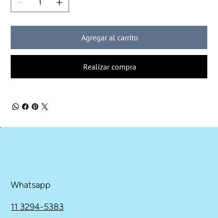
Agregar al carrito
Realizar compra
Whatsapp
11 3294-5383