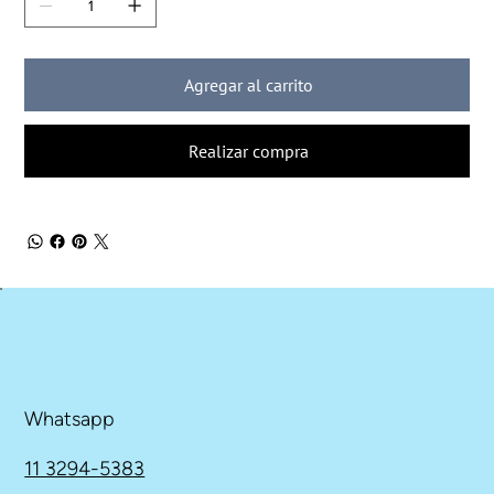
Agregar al carrito
Realizar compra
Whatsapp
11 3294-5383