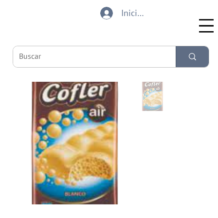
Iniciar sesión