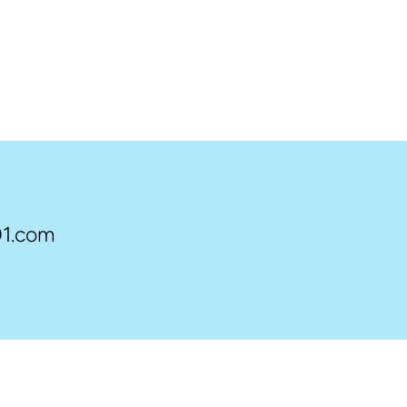
1.com