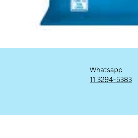
Whatsapp
11 3294-5383