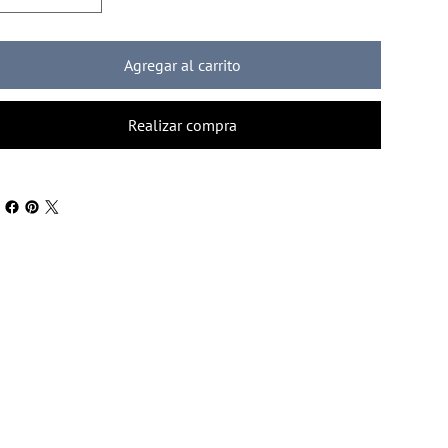
Agregar al carrito
Realizar compra