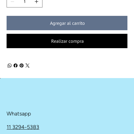
Agregar al carrito
Realizar compra
Whatsapp
11 3294-5383