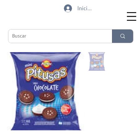
Iniciar sesión