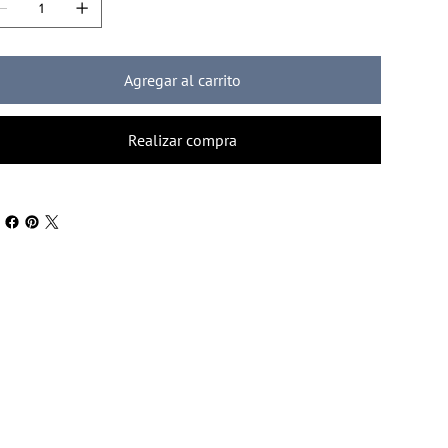
Agregar al carrito
Realizar compra