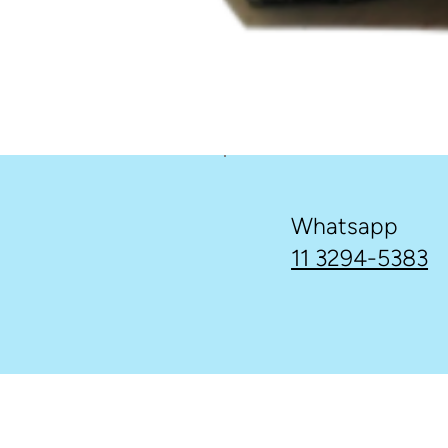
Whatsapp
11 3294-5383