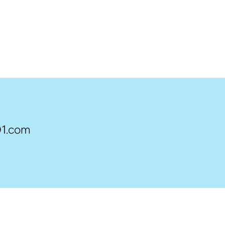
1.com