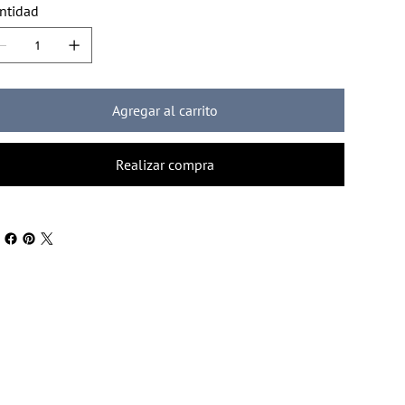
ntidad
Agregar al carrito
Realizar compra