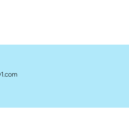
1.com