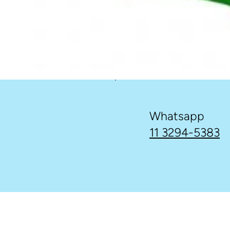
Whatsapp
11 3294-5383