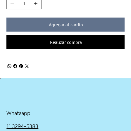
Agregar al carrito
Realizar compra
Whatsapp
11 3294-5383