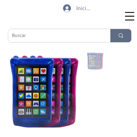
Iniciar sesión