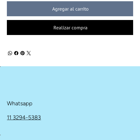
Agregar al carrito
Realizar compra
Whatsapp
11 3294-5383