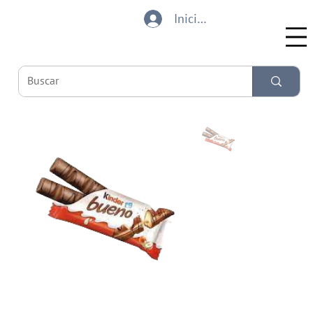
Iniciar sesión