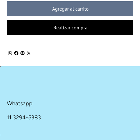
Agregar al carrito
Realizar compra
Whatsapp
11 3294-5383