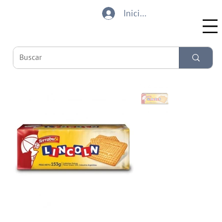
Iniciar sesión