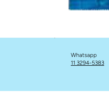
Whatsapp
11 3294-5383