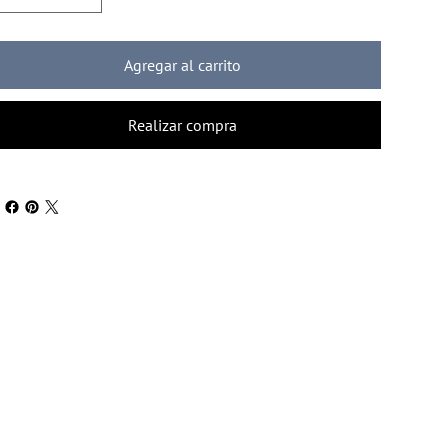
Agregar al carrito
Realizar compra