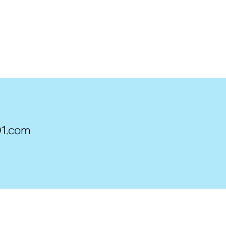
1.com