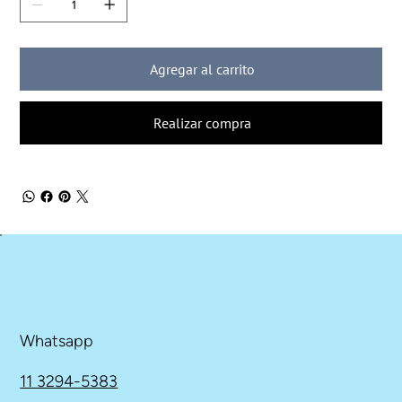
Agregar al carrito
Realizar compra
Whatsapp
11 3294-5383