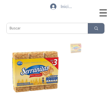
Iniciar sesión