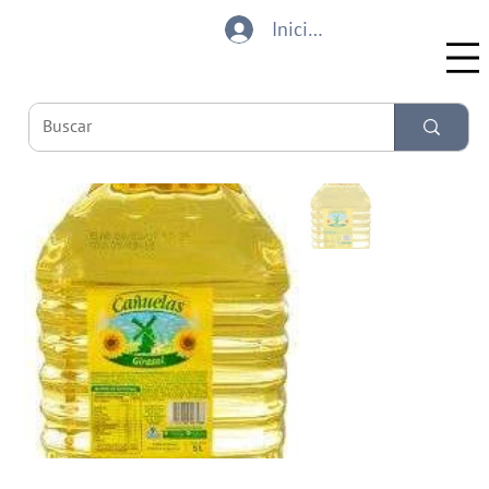
Iniciar sesión