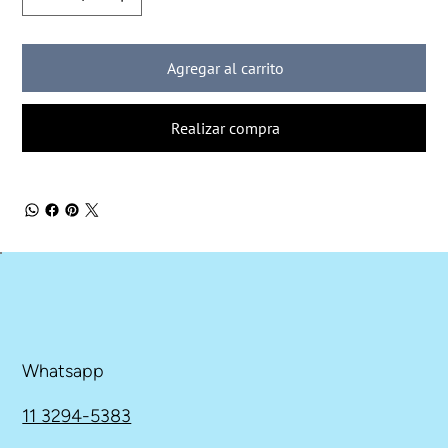
Agregar al carrito
Realizar compra
Whatsapp
11 3294-5383