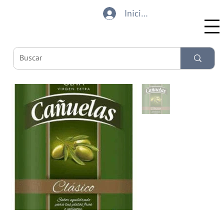
Iniciar sesión