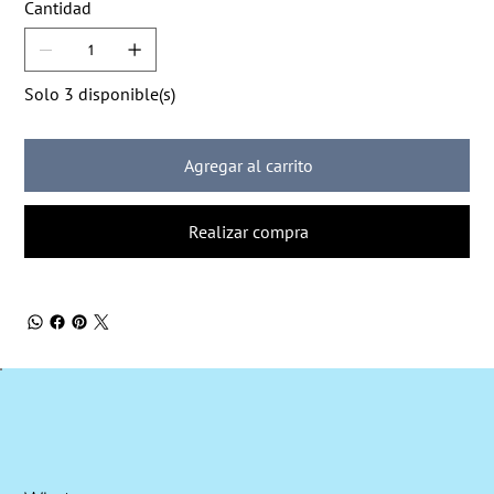
Cantidad
Solo 3 disponible(s)
Agregar al carrito
Realizar compra