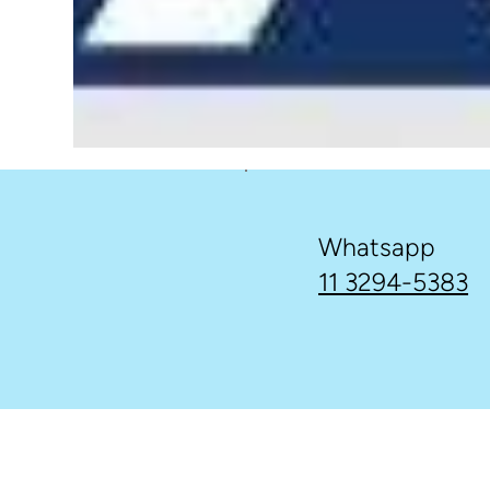
Whatsapp
11 3294-5383