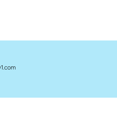
1.com