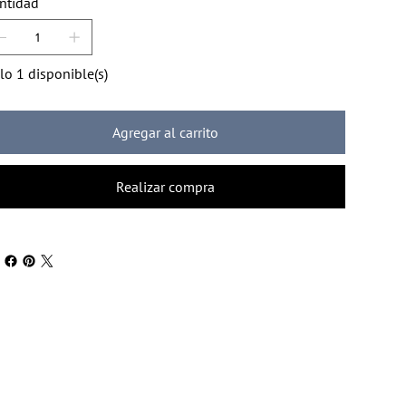
ntidad
lo 1 disponible(s)
Agregar al carrito
Realizar compra