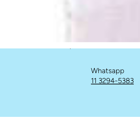
Whatsapp
11 3294-5383