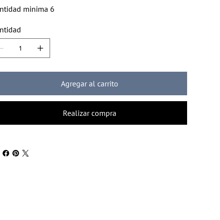
ntidad minima 6
ntidad
Agregar al carrito
Realizar compra