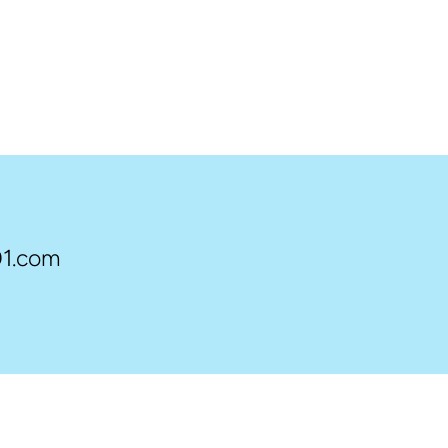
1.com