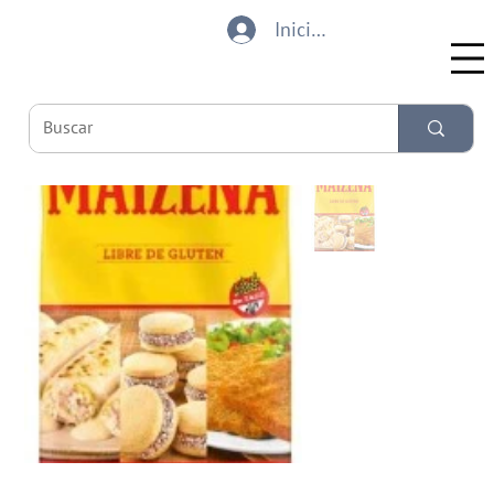
Iniciar sesión