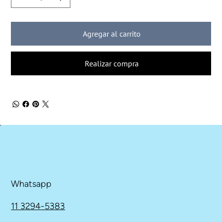
Agregar al carrito
Realizar compra
Whatsapp
11 3294-5383