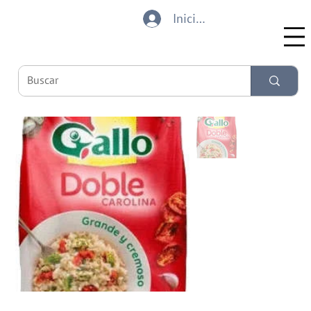
Iniciar sesión