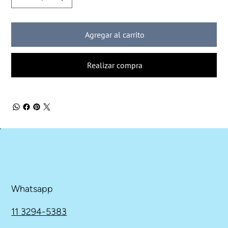
Agregar al carrito
Realizar compra
Whatsapp
11 3294-5383