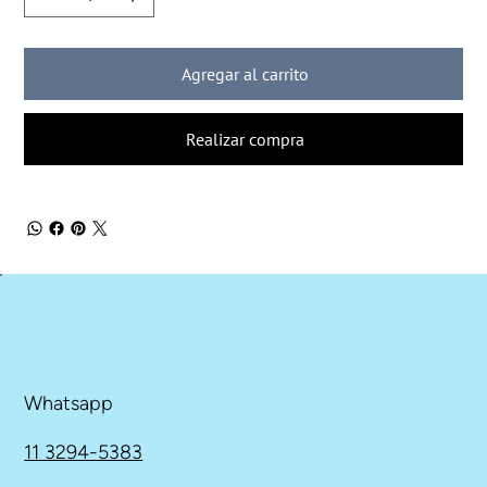
Agregar al carrito
Realizar compra
Whatsapp
11 3294-5383