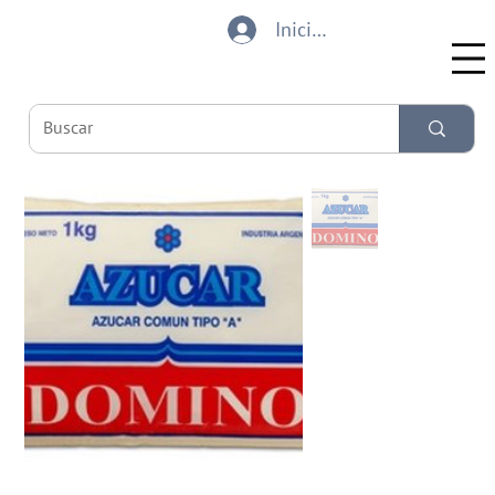
Iniciar sesión