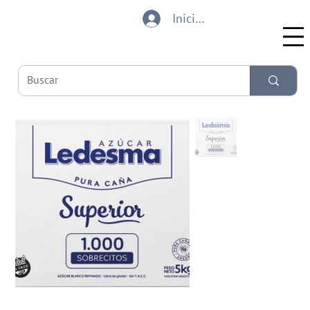
Iniciar sesión