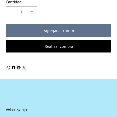
Cantidad
Agregar al carrito
Realizar compra
Whatsapp