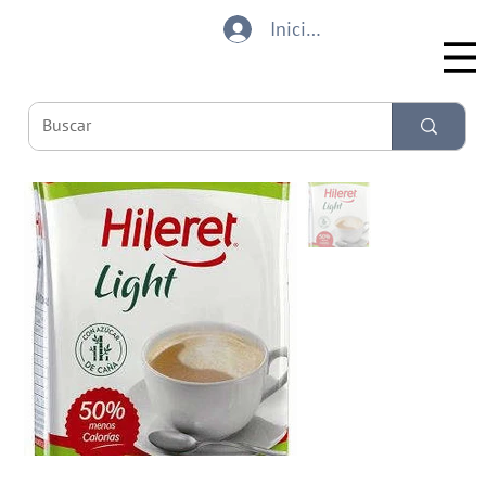
Iniciar sesión