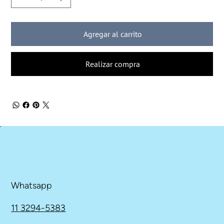
Agregar al carrito
Realizar compra
Whatsapp
11 3294-5383