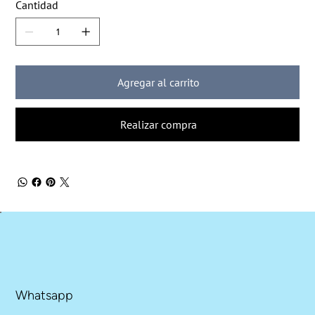
Cantidad
Agregar al carrito
Realizar compra
Whatsapp