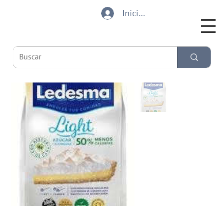
Iniciar sesión