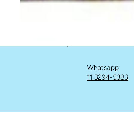
Whatsapp
11 3294-5383