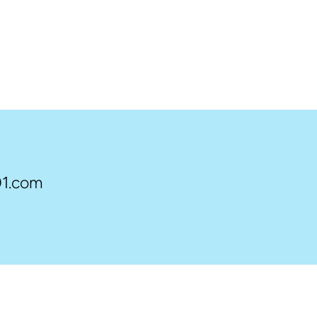
1.com