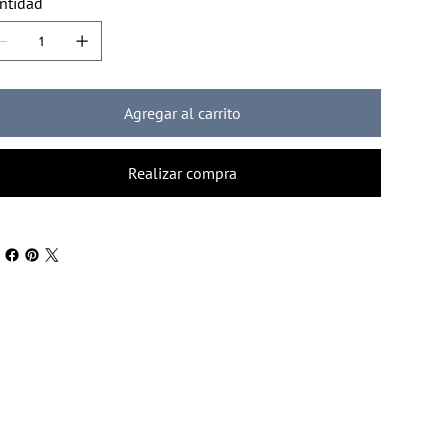
ntidad
Agregar al carrito
Realizar compra