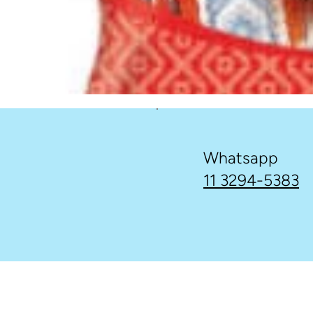
Whatsapp
11 3294-5383