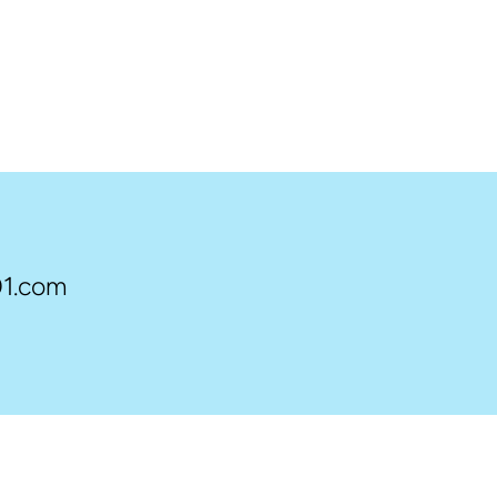
1.com