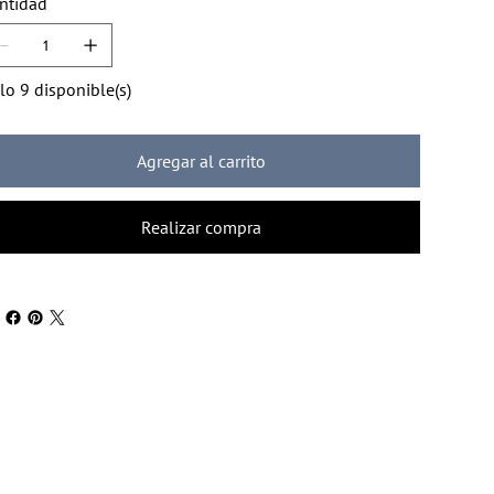
ntidad
lo 9 disponible(s)
Agregar al carrito
Realizar compra