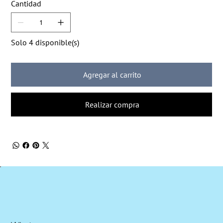
Cantidad
Solo 4 disponible(s)
Agregar al carrito
Realizar compra