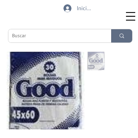
Iniciar sesión