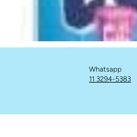
Whatsapp
11 3294-5383