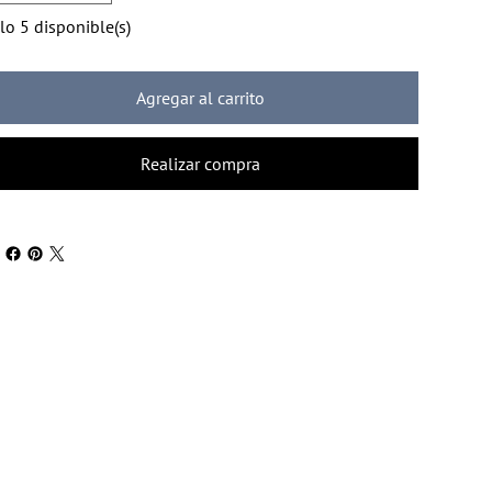
lo 5 disponible(s)
Agregar al carrito
Realizar compra