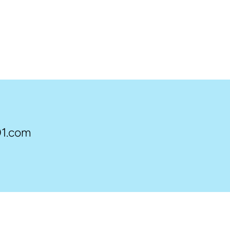
1.com