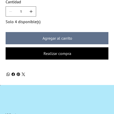
Cantidad
Solo 4 disponible(s)
Agregar al carrito
Realizar compra