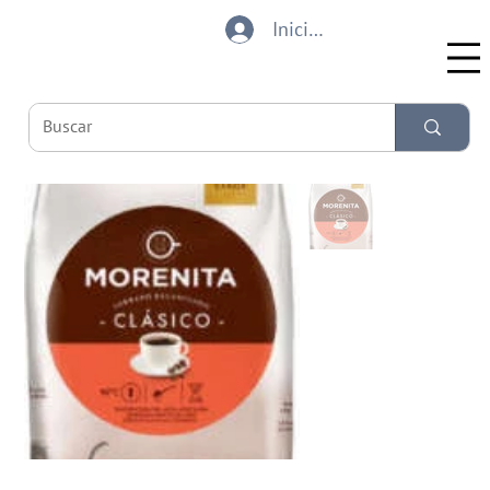
Iniciar sesión