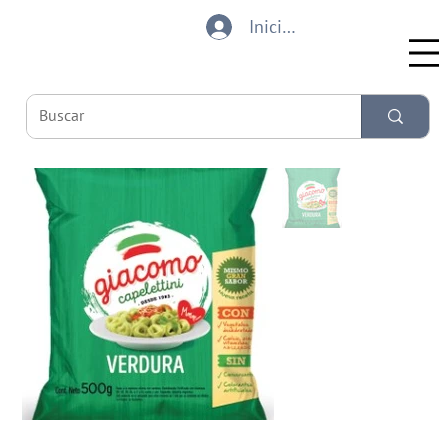
Iniciar sesión