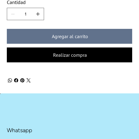
Cantidad
Agregar al carrito
Realizar compra
Whatsapp