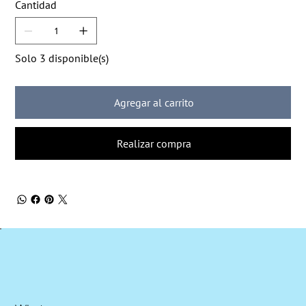
Cantidad
Solo 3 disponible(s)
Agregar al carrito
Realizar compra