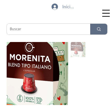
Iniciar sesión