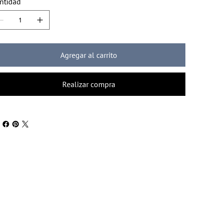
ntidad
Agregar al carrito
Realizar compra