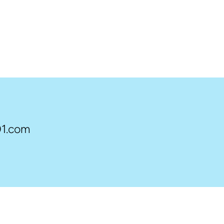
1.com