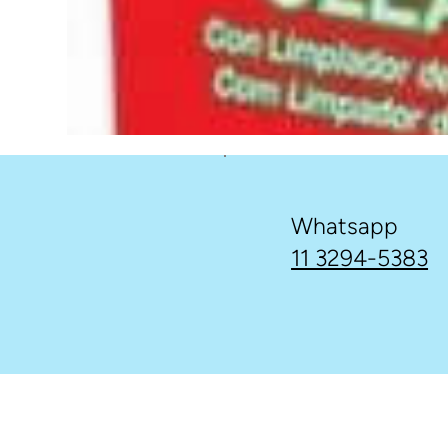
Whatsapp
11 3294-5383