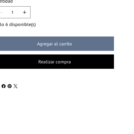
ntidad
lo 6 disponible(s)
Agregar al carrito
Realizar compra