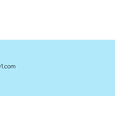
1.com