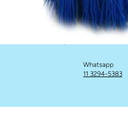
Whatsapp
11 3294-5383